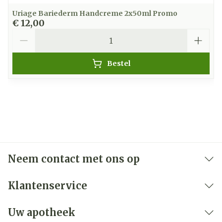
Uriage Bariederm Handcreme 2x50ml Promo
€ 12,00
Aantal
Bestel
Neem contact met ons op
Klantenservice
Uw apotheek