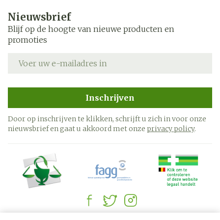
Nieuwsbrief
Blijf op de hoogte van nieuwe producten en
promoties
E-mail adres
Inschrijven
Door op inschrijven te klikken, schrijft u zich in voor onze
nieuwsbrief en gaat u akkoord met onze
privacy policy
.