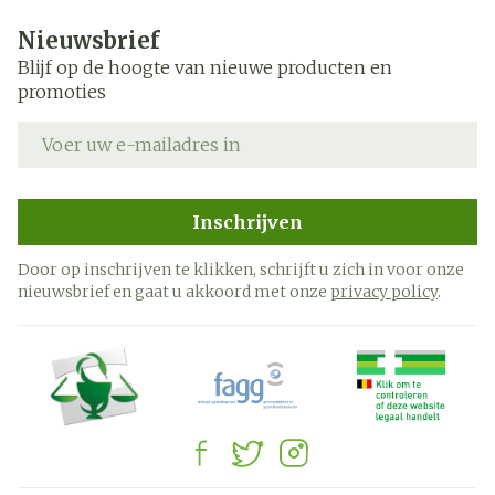
Nieuwsbrief
Blijf op de hoogte van nieuwe producten en
promoties
E-mail adres
Inschrijven
Door op inschrijven te klikken, schrijft u zich in voor onze
nieuwsbrief en gaat u akkoord met onze
privacy policy
.