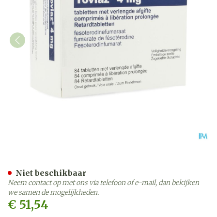
Toviaz 4mg Abacus Verleng
Niet beschikbaar
Neem contact op met ons via telefoon of e-mail, dan bekijken
we samen de mogelijkheden.
€ 51,54