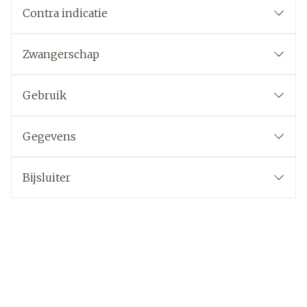
Contra indicatie
Zwangerschap
Gebruik
Gegevens
Bijsluiter