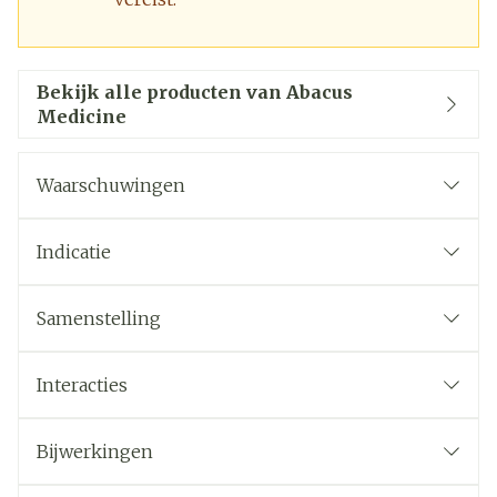
Bekijk alle producten van Abacus
Medicine
Waarschuwingen
Indicatie
Samenstelling
Interacties
Bijwerkingen