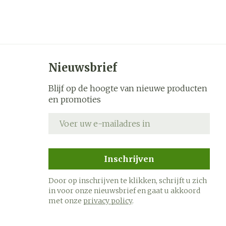
Nieuwsbrief
Blijf op de hoogte van nieuwe producten
en promoties
E-mail adres
Inschrijven
Door op inschrijven te klikken, schrijft u zich
in voor onze nieuwsbrief en gaat u akkoord
met onze
privacy policy
.