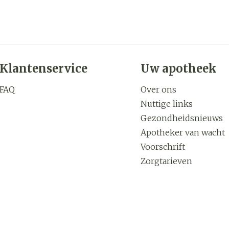
Klantenservice
Uw apotheek
FAQ
Over ons
Nuttige links
Gezondheidsnieuws
Apotheker van wacht
Voorschrift
Zorgtarieven