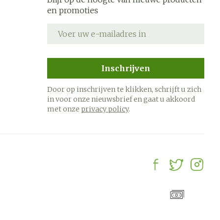
en promoties
E-mail adres
Inschrijven
Door op inschrijven te klikken, schrijft u zich
in voor onze nieuwsbrief en gaat u akkoord
met onze
privacy policy
.