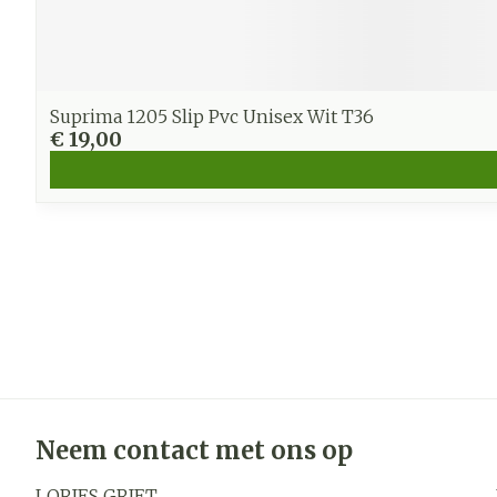
Suprima 1205 Slip Pvc Unisex Wit T36
€ 19,00
Neem contact met ons op
LORIES GRIET