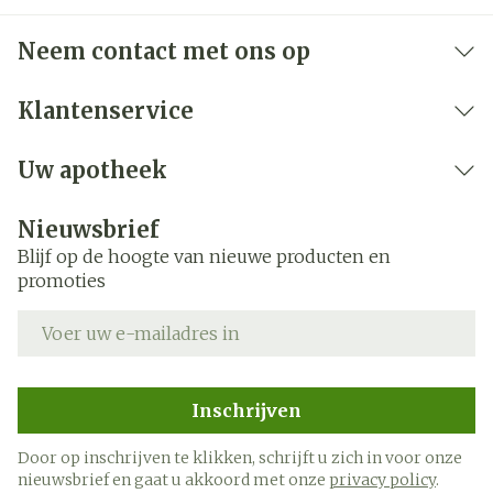
Neem contact met ons op
Klantenservice
Uw apotheek
Nieuwsbrief
Blijf op de hoogte van nieuwe producten en
promoties
E-mail adres
Inschrijven
Door op inschrijven te klikken, schrijft u zich in voor onze
nieuwsbrief en gaat u akkoord met onze
privacy policy
.