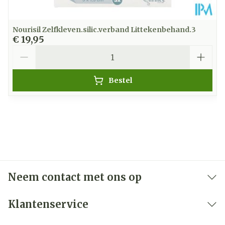
Nourisil Zelfkleven.silic.verband Littekenbehand.3
€ 19,95
Aantal
Bestel
Neem contact met ons op
Klantenservice