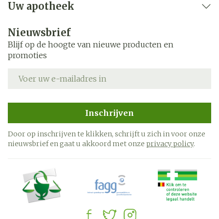
Uw apotheek
Nieuwsbrief
Blijf op de hoogte van nieuwe producten en
promoties
E-mail adres
Inschrijven
Door op inschrijven te klikken, schrijft u zich in voor onze
nieuwsbrief en gaat u akkoord met onze
privacy policy
.