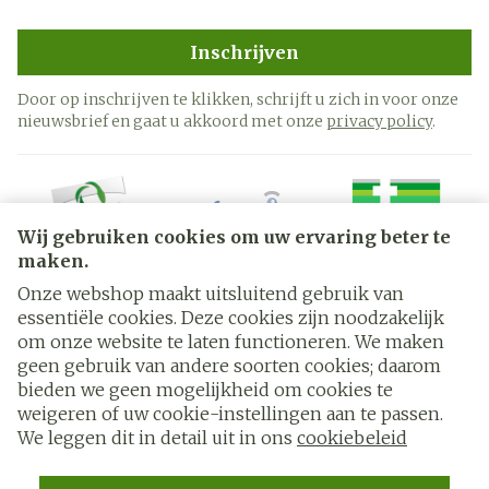
Inschrijven
Door op inschrijven te klikken, schrijft u zich in voor onze
nieuwsbrief en gaat u akkoord met onze
privacy policy
.
Wij gebruiken cookies om uw ervaring beter te
maken.
Onze webshop maakt uitsluitend gebruik van
essentiële cookies. Deze cookies zijn noodzakelijk
Juridische links
om onze website te laten functioneren. We maken
geen gebruik van andere soorten cookies; daarom
bieden we geen mogelijkheid om cookies te
weigeren of uw cookie-instellingen aan te passen.
We leggen dit in detail uit in ons
cookiebeleid