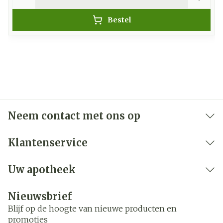
Bestel
Neem contact met ons op
Klantenservice
Uw apotheek
Nieuwsbrief
Blijf op de hoogte van nieuwe producten en
promoties