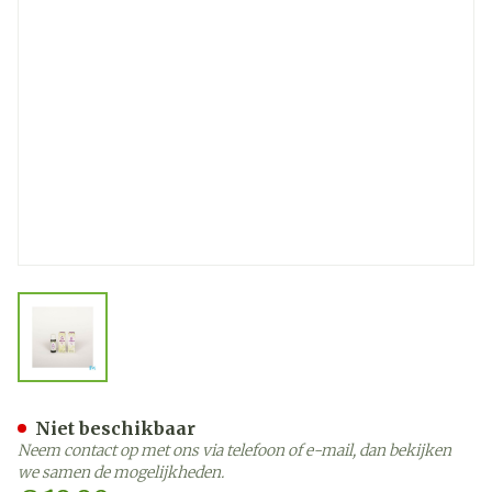
View larger image
Sjankara Eros Synergie 5m
Niet beschikbaar
Neem contact op met ons via telefoon of e-mail, dan bekijken
we samen de mogelijkheden.