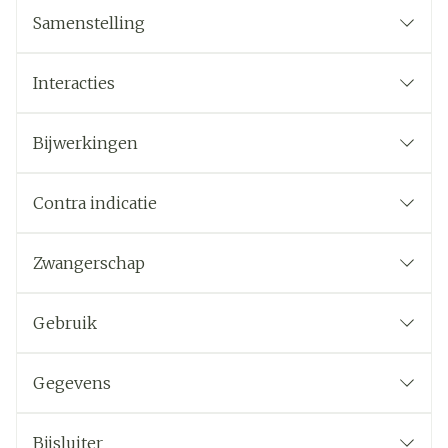
Samenstelling
Interacties
Bijwerkingen
Contra indicatie
Zwangerschap
Gebruik
Gegevens
Bijsluiter