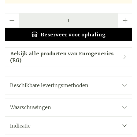
Aantal
Reserveer
voor ophaling
Bekijk alle producten van Eurogenerics
(EG)
Beschikbare leveringsmethoden
Waarschuwingen
Indicatie