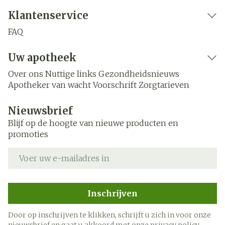
Klantenservice
FAQ
Uw apotheek
Over ons
Nuttige links
Gezondheidsnieuws
Apotheker van wacht
Voorschrift
Zorgtarieven
Nieuwsbrief
Blijf op de hoogte van nieuwe producten en
promoties
E-mail adres
Inschrijven
Door op inschrijven te klikken, schrijft u zich in voor onze