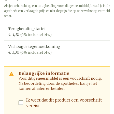
Als je recht hebt op een terugbetaling voor dit geneesmiddel, betaal je in de
apotheek een verlaagde prijs en niet de prijs die op onze webshop vermeld
staat.
Terugbetalingstarief
€ 3,30
(6% inclusief btw)
Verhoogde tegemoetkoming
€ 3,30
(6% inclusief btw)
Belangrijke informatie
Voor dit geneesmiddel is een voorschrift nodig.
Na beoordeling door de apotheker kan je het
komen afhalen en betalen.
Ik weet dat dit product een voorschrift
vereist.