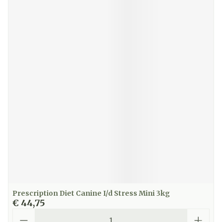
Prescription Diet Canine I/d Stress Mini 3kg
€ 44,75
Aantal