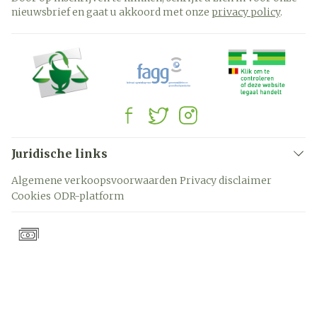
nieuwsbrief en gaat u akkoord met onze
privacy policy
.
Juridische links
Algemene verkoopsvoorwaarden
Privacy disclaimer
Cookies
ODR-platform