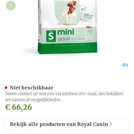
Royal Canin Dog Mini Adul
Niet beschikbaar
Neem contact op met ons via telefoon of e-mail, dan bekijken
we samen de mogelijkheden.
€ 66,26
Bekijk alle producten van Royal Canin