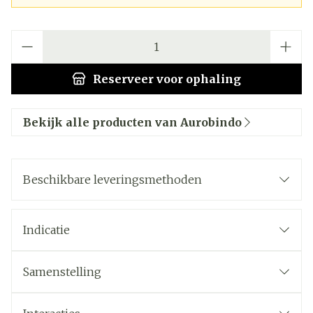
Aantal
Reserveer
voor ophaling
Bekijk alle producten van Aurobindo
Beschikbare leveringsmethoden
Indicatie
Samenstelling