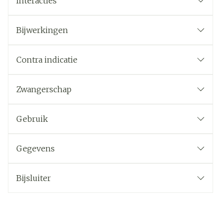
Interacties
Bijwerkingen
Contra indicatie
Zwangerschap
Gebruik
Gegevens
Bijsluiter