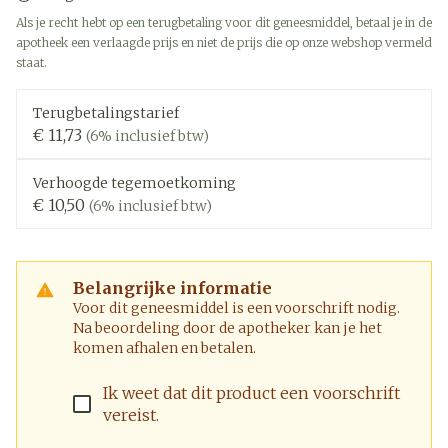
Als je recht hebt op een terugbetaling voor dit geneesmiddel, betaal je in de
apotheek een verlaagde prijs en niet de prijs die op onze webshop vermeld
staat.
Terugbetalingstarief
€ 11,73
(6% inclusief btw)
Verhoogde tegemoetkoming
€ 10,50
(6% inclusief btw)
Belangrijke informatie
Voor dit geneesmiddel is een voorschrift nodig.
Na beoordeling door de apotheker kan je het
komen afhalen en betalen.
Ik weet dat dit product een voorschrift
vereist.