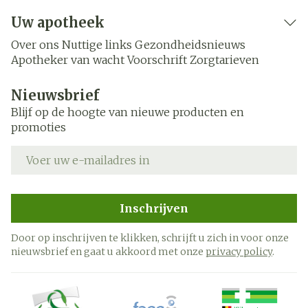
Uw apotheek
Over ons
Nuttige links
Gezondheidsnieuws
Apotheker van wacht
Voorschrift
Zorgtarieven
Nieuwsbrief
Blijf op de hoogte van nieuwe producten en
promoties
E-mail adres
Inschrijven
Door op inschrijven te klikken, schrijft u zich in voor onze
nieuwsbrief en gaat u akkoord met onze
privacy policy
.