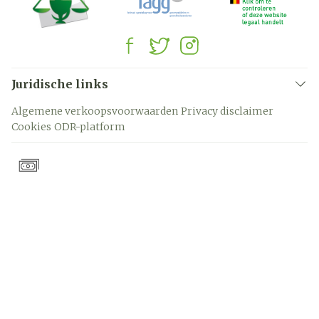
Juridische links
Algemene verkoopsvoorwaarden
Privacy disclaimer
Cookies
ODR-platform