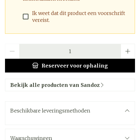
Ik weet dat dit product een voorschrift
vereist.
Aantal
Reserveer
voor ophaling
Bekijk alle producten van Sandoz
Beschikbare leveringsmethoden
Waarschuwingen