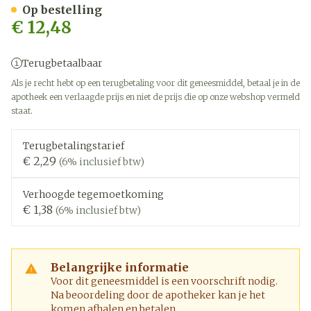
Op bestelling
€ 12,48
Terugbetaalbaar
Als je recht hebt op een terugbetaling voor dit geneesmiddel, betaal je in de
apotheek een verlaagde prijs en niet de prijs die op onze webshop vermeld
staat.
Terugbetalingstarief
€ 2,29
(6% inclusief btw)
Verhoogde tegemoetkoming
€ 1,38
(6% inclusief btw)
Belangrijke informatie
Voor dit geneesmiddel is een voorschrift nodig.
Na beoordeling door de apotheker kan je het
komen afhalen en betalen.