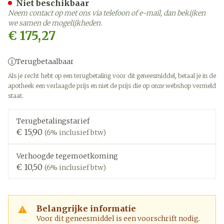
Niet beschikbaar
Neem contact op met ons via telefoon of e-mail, dan bekijken
we samen de mogelijkheden.
€ 175,27
Terugbetaalbaar
Als je recht hebt op een terugbetaling voor dit geneesmiddel, betaal je in de
apotheek een verlaagde prijs en niet de prijs die op onze webshop vermeld
staat.
Terugbetalingstarief
€ 15,90
(6% inclusief btw)
Verhoogde tegemoetkoming
€ 10,50
(6% inclusief btw)
Belangrijke informatie
Voor dit geneesmiddel is een voorschrift nodig.