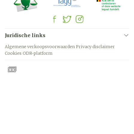
Juridische links
Algemene verkoopsvoorwaarden
Privacy disclaimer
Cookies
ODR-platform