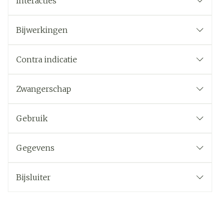
Interacties
Bijwerkingen
Contra indicatie
Zwangerschap
Gebruik
Gegevens
Bijsluiter