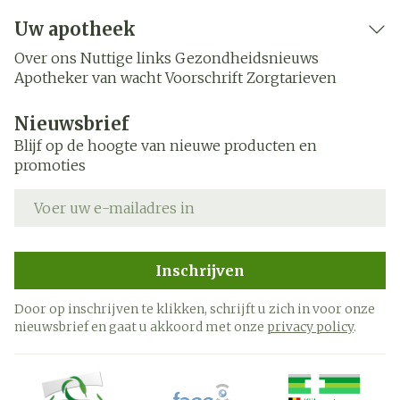
Uw apotheek
Over ons
Nuttige links
Gezondheidsnieuws
Apotheker van wacht
Voorschrift
Zorgtarieven
Nieuwsbrief
Blijf op de hoogte van nieuwe producten en
promoties
E-mail adres
Inschrijven
Door op inschrijven te klikken, schrijft u zich in voor onze
nieuwsbrief en gaat u akkoord met onze
privacy policy
.