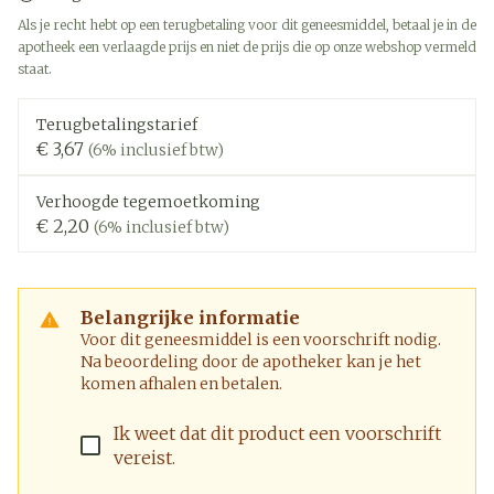
Als je recht hebt op een terugbetaling voor dit geneesmiddel, betaal je in de
apotheek een verlaagde prijs en niet de prijs die op onze webshop vermeld
staat.
Terugbetalingstarief
€ 3,67
(6% inclusief btw)
Verhoogde tegemoetkoming
€ 2,20
(6% inclusief btw)
Belangrijke informatie
Voor dit geneesmiddel is een voorschrift nodig.
Na beoordeling door de apotheker kan je het
komen afhalen en betalen.
Ik weet dat dit product een voorschrift
vereist.