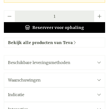
Aantal
Reserveer
voor ophaling
Bekijk alle producten van Teva
Beschikbare leveringsmethoden
Waarschuwingen
Indicatie