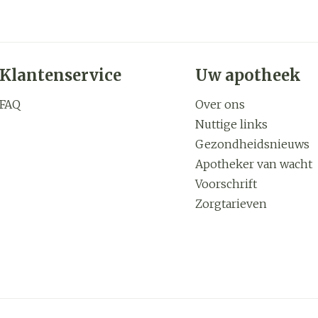
Klantenservice
Uw apotheek
FAQ
Over ons
Nuttige links
Gezondheidsnieuws
Apotheker van wacht
Voorschrift
Zorgtarieven