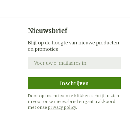
Nieuwsbrief
Blijf op de hoogte van nieuwe producten
en promoties
E-mail adres
Inschrijven
Door op inschrijven te klikken, schrijft u zich
in voor onze nieuwsbrief en gaat u akkoord
met onze
privacy policy
.