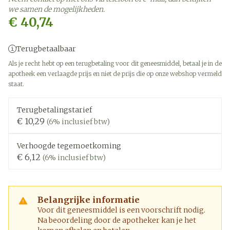
we samen de mogelijkheden.
€ 40,74
Terugbetaalbaar
Als je recht hebt op een terugbetaling voor dit geneesmiddel, betaal je in de
apotheek een verlaagde prijs en niet de prijs die op onze webshop vermeld
staat.
Terugbetalingstarief
€ 10,29
(6% inclusief btw)
Verhoogde tegemoetkoming
€ 6,12
(6% inclusief btw)
Belangrijke informatie
Voor dit geneesmiddel is een voorschrift nodig.
Na beoordeling door de apotheker kan je het