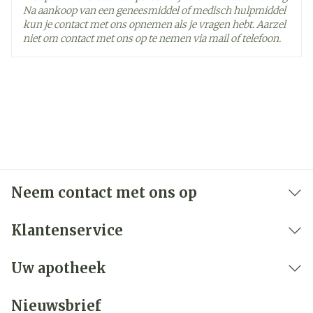
Na aankoop van een geneesmiddel of medisch hulpmiddel
kun je contact met ons opnemen als je vragen hebt. Aarzel
niet om contact met ons op te nemen via mail of telefoon.
Neem contact met ons op
Klantenservice
Uw apotheek
Nieuwsbrief