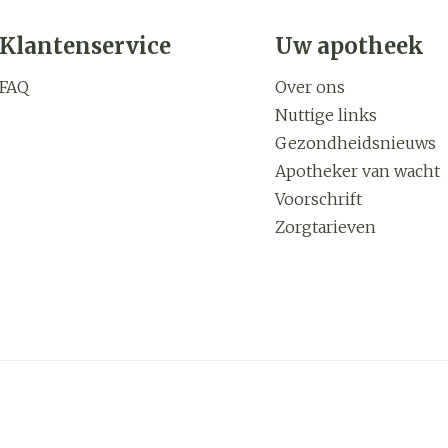
Klantenservice
Uw apotheek
FAQ
Over ons
Nuttige links
Gezondheidsnieuws
Apotheker van wacht
Voorschrift
Zorgtarieven