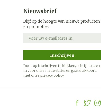
Nieuwsbrief
Blijf op de hoogte van nieuwe producten
en promoties
E-mail adres
Inschrijven
Door op inschrijven te klikken, schrijft u zich
in voor onze nieuwsbrief en gaat u akkoord
met onze
privacy policy
.