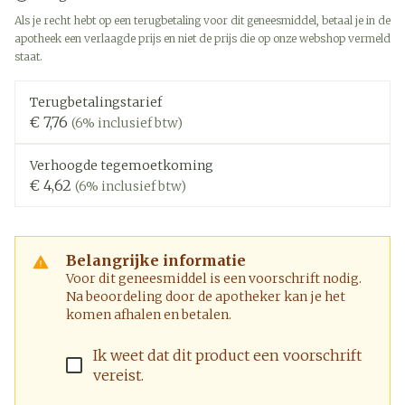
Als je recht hebt op een terugbetaling voor dit geneesmiddel, betaal je in de
apotheek een verlaagde prijs en niet de prijs die op onze webshop vermeld
staat.
Terugbetalingstarief
€ 7,76
(6% inclusief btw)
Verhoogde tegemoetkoming
€ 4,62
(6% inclusief btw)
Belangrijke informatie
Voor dit geneesmiddel is een voorschrift nodig.
Na beoordeling door de apotheker kan je het
komen afhalen en betalen.
Ik weet dat dit product een voorschrift
vereist.