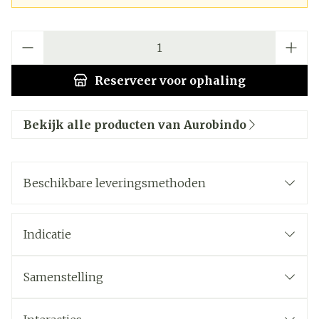
Aantal
Reserveer
voor ophaling
Bekijk alle producten van Aurobindo
Beschikbare leveringsmethoden
Indicatie
Samenstelling