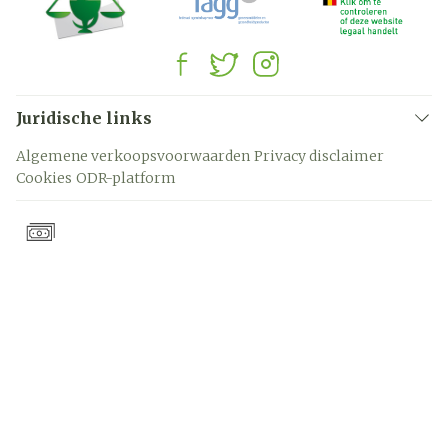
Juridische links
Algemene verkoopsvoorwaarden
Privacy disclaimer
Cookies
ODR-platform