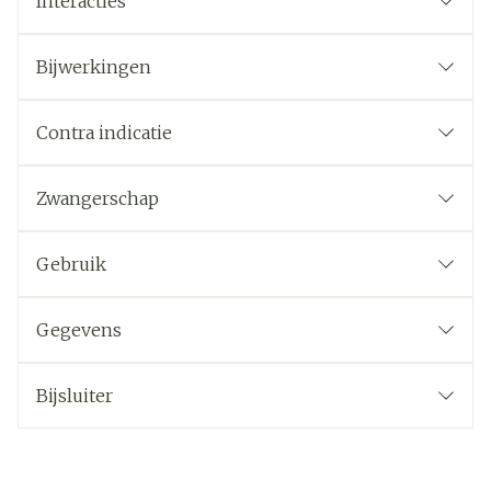
Interacties
Bijwerkingen
Contra indicatie
Zwangerschap
Gebruik
Gegevens
Bijsluiter