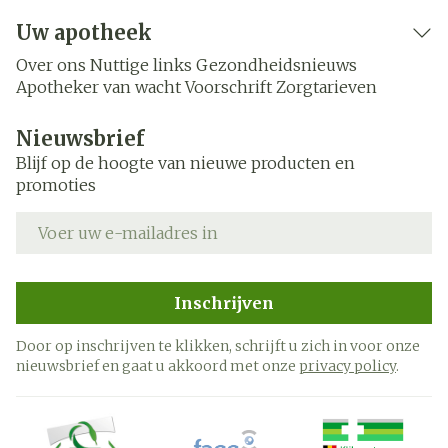
Uw apotheek
Over ons
Nuttige links
Gezondheidsnieuws
Apotheker van wacht
Voorschrift
Zorgtarieven
Nieuwsbrief
Blijf op de hoogte van nieuwe producten en
promoties
E-mail adres
Inschrijven
Door op inschrijven te klikken, schrijft u zich in voor onze
nieuwsbrief en gaat u akkoord met onze
privacy policy
.