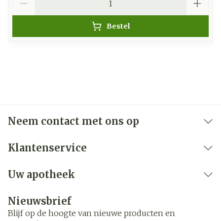
Bestel
Neem contact met ons op
Klantenservice
Uw apotheek
Nieuwsbrief
Blijf op de hoogte van nieuwe producten en