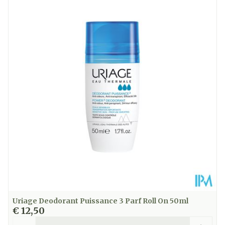
Uriage Deodorant Puissance 3 Parf Roll On 50ml
€ 12,50
Aantal