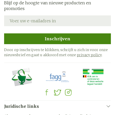
Blijf op de hoogte van nieuwe producten en
promoties
E-mail adres
Inschrijven
Door op inschrijven te klikken, schrijft u zich in voor onze
nieuwsbrief en gaat u akkoord met onze
privacy policy
.
Juridische links