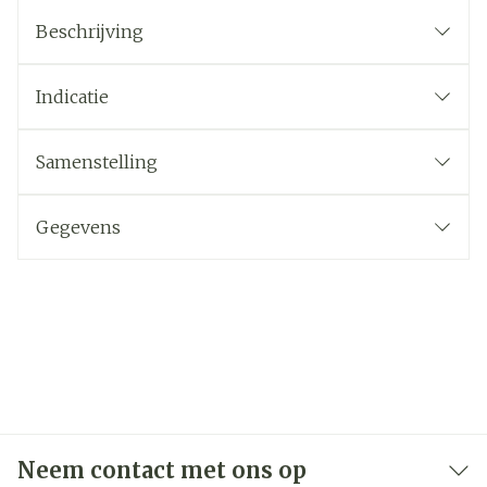
Beschrijving
Indicatie
Samenstelling
Gegevens
Neem contact met ons op