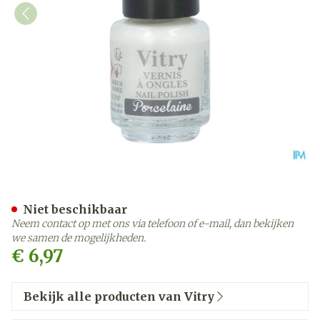
Nagellak Mini "porcelaine
Niet beschikbaar
Neem contact op met ons via telefoon of e-mail, dan bekijken
we samen de mogelijkheden.
€ 6,97
Bekijk alle producten van Vitry