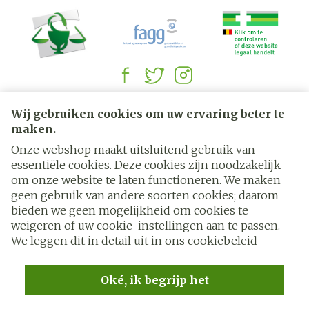
Juridische links
Wij gebruiken cookies om uw ervaring beter te
maken.
Onze webshop maakt uitsluitend gebruik van
essentiële cookies. Deze cookies zijn noodzakelijk
om onze website te laten functioneren. We maken
geen gebruik van andere soorten cookies; daarom
bieden we geen mogelijkheid om cookies te
weigeren of uw cookie-instellingen aan te passen.
We leggen dit in detail uit in ons
cookiebeleid
Oké, ik begrijp het