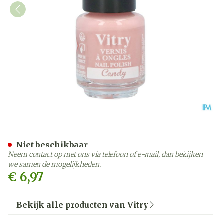
Nagellak Mini "candy" 4m
Niet beschikbaar
Neem contact op met ons via telefoon of e-mail, dan bekijken
we samen de mogelijkheden.
€ 6,97
Bekijk alle producten van Vitry