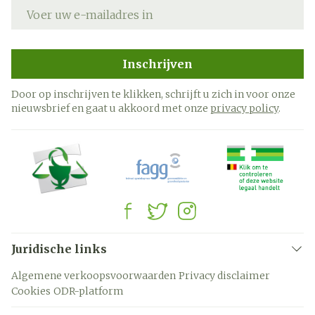
E-mail adres
Inschrijven
Door op inschrijven te klikken, schrijft u zich in voor onze
nieuwsbrief en gaat u akkoord met onze
privacy policy
.
Juridische links
Algemene verkoopsvoorwaarden
Privacy disclaimer
Cookies
ODR-platform