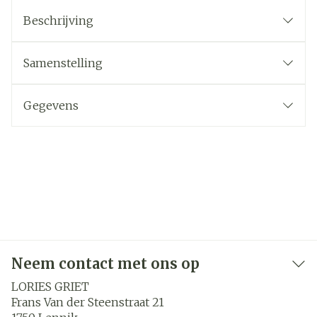
Beschrijving
Samenstelling
Gegevens
Neem contact met ons op
LORIES GRIET
Frans Van der Steenstraat 21