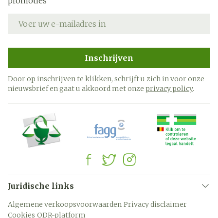
promoties
E-mail adres
Inschrijven
Door op inschrijven te klikken, schrijft u zich in voor onze
nieuwsbrief en gaat u akkoord met onze
privacy policy
.
Juridische links
Algemene verkoopsvoorwaarden
Privacy disclaimer
Cookies
ODR-platform