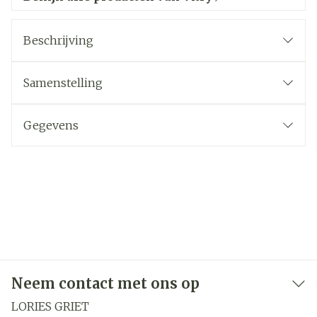
Beschrijving
Samenstelling
Gegevens
Neem contact met ons op
LORIES GRIET