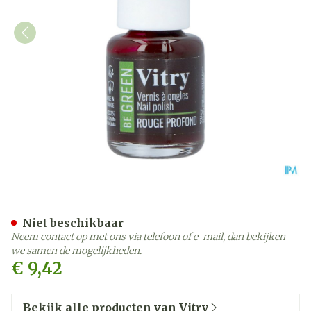
Nagellak Be Green Rouge 
Niet beschikbaar
Neem contact op met ons via telefoon of e-mail, dan bekijken
we samen de mogelijkheden.
€ 9,42
Bekijk alle producten van Vitry