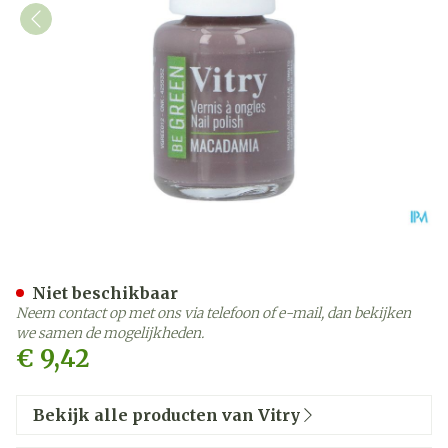
Nagellak Be Green Macad
Niet beschikbaar
Neem contact op met ons via telefoon of e-mail, dan bekijken
we samen de mogelijkheden.
€ 9,42
Bekijk alle producten van Vitry