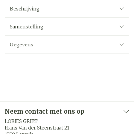
Beschrijving
Samenstelling
Gegevens
Neem contact met ons op
LORIES GRIET
Frans Van der Steenstraat 21