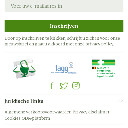
E-mail adres
Inschrijven
Door op inschrijven te klikken, schrijft u zich in voor onze
nieuwsbrief en gaat u akkoord met onze
privacy policy
.
Juridische links
Algemene verkoopsvoorwaarden
Privacy disclaimer
Cookies
ODR-platform