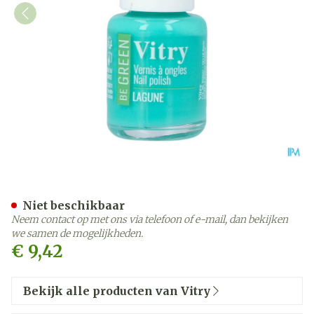
Nagellak Be Green Lagune
Niet beschikbaar
Neem contact op met ons via telefoon of e-mail, dan bekijken
we samen de mogelijkheden.
€ 9,42
Bekijk alle producten van Vitry