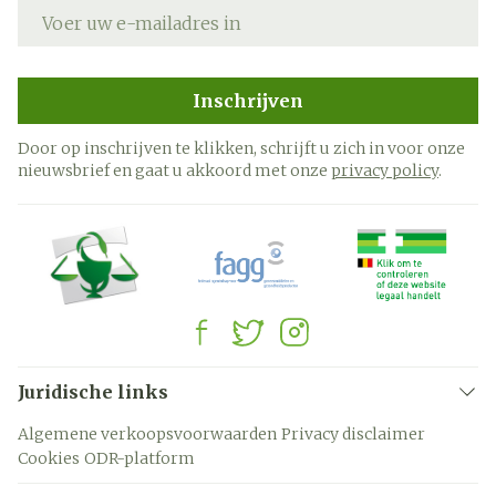
E-mail adres
Inschrijven
Door op inschrijven te klikken, schrijft u zich in voor onze
nieuwsbrief en gaat u akkoord met onze
privacy policy
.
Juridische links
Algemene verkoopsvoorwaarden
Privacy disclaimer
Cookies
ODR-platform