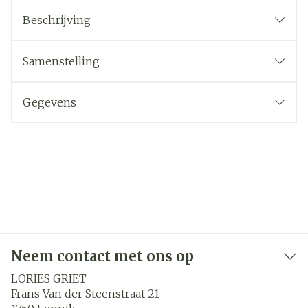
Beschrijving
Samenstelling
Gegevens
Neem contact met ons op
LORIES GRIET
Frans Van der Steenstraat 21