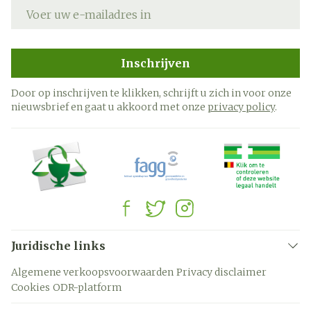
E-mail adres
Inschrijven
Door op inschrijven te klikken, schrijft u zich in voor onze
nieuwsbrief en gaat u akkoord met onze
privacy policy
.
Juridische links
Algemene verkoopsvoorwaarden
Privacy disclaimer
Cookies
ODR-platform