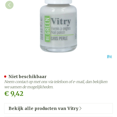
Nagellak Be Green Gris Pe
Niet beschikbaar
Neem contact op met ons via telefoon of e-mail, dan bekijken
we samen de mogelijkheden.
€ 9,42
Bekijk alle producten van Vitry