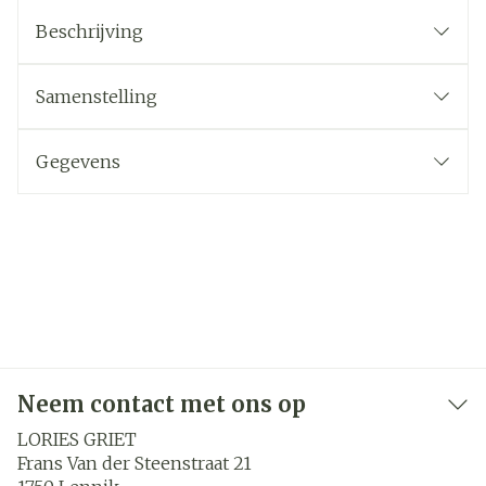
Beschrijving
Samenstelling
Gegevens
Neem contact met ons op
LORIES GRIET
Frans Van der Steenstraat 21