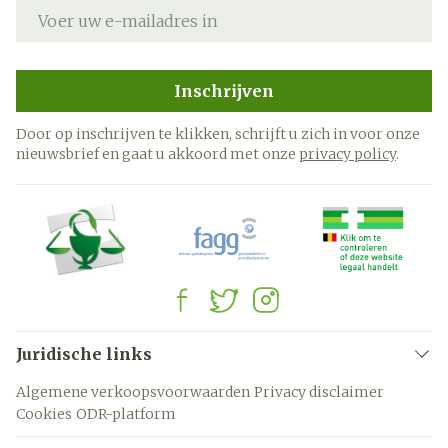
E-mail adres
Inschrijven
Door op inschrijven te klikken, schrijft u zich in voor onze
nieuwsbrief en gaat u akkoord met onze
privacy policy
.
Juridische links
Algemene verkoopsvoorwaarden
Privacy disclaimer
Cookies
ODR-platform