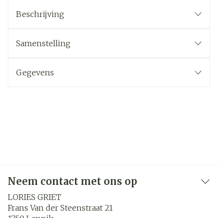
Beschrijving
Samenstelling
Gegevens
Neem contact met ons op
LORIES GRIET
Frans Van der Steenstraat 21