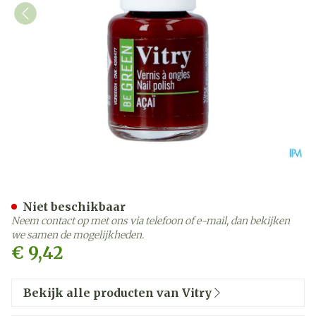
Nagellak Be Green Acai 6m
Niet beschikbaar
Neem contact op met ons via telefoon of e-mail, dan bekijken
we samen de mogelijkheden.
€ 9,42
Bekijk alle producten van Vitry