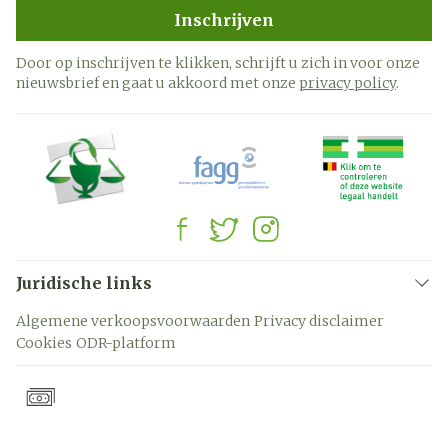
Inschrijven
Door op inschrijven te klikken, schrijft u zich in voor onze
nieuwsbrief en gaat u akkoord met onze
privacy policy
.
Juridische links
Algemene verkoopsvoorwaarden
Privacy disclaimer
Cookies
ODR-platform