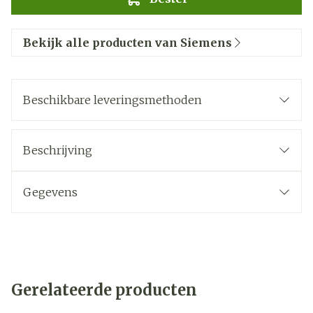
Bekijk alle producten van Siemens
Beschikbare leveringsmethoden
Beschrijving
Gegevens
Gerelateerde producten