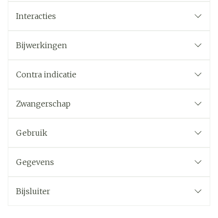
Interacties
Bijwerkingen
Contra indicatie
Zwangerschap
Gebruik
Gegevens
Bijsluiter