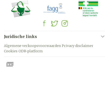
Juridische links
Algemene verkoopsvoorwaarden
Privacy disclaimer
Cookies
ODR-platform