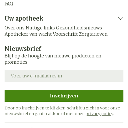
FAQ
Uw apotheek
Over ons
Nuttige links
Gezondheidsnieuws
Apotheker van wacht
Voorschrift
Zorgtarieven
Nieuwsbrief
Blijf op de hoogte van nieuwe producten en
promoties
E-mail adres
Inschrijven
Door op inschrijven te klikken, schrijft u zich in voor onze
nieuwsbrief en gaat u akkoord met onze
privacy policy
.