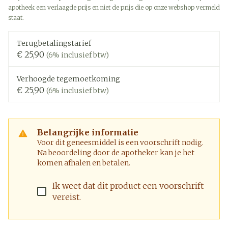
apotheek een verlaagde prijs en niet de prijs die op onze webshop vermeld
staat.
Terugbetalingstarief
€ 25,90
(6% inclusief btw)
Verhoogde tegemoetkoming
€ 25,90
(6% inclusief btw)
Belangrijke informatie
Voor dit geneesmiddel is een voorschrift nodig.
Na beoordeling door de apotheker kan je het
komen afhalen en betalen.
Ik weet dat dit product een voorschrift
vereist.