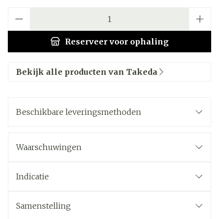
Aantal
Reserveer
voor ophaling
Bekijk alle producten van Takeda
Beschikbare leveringsmethoden
Waarschuwingen
Indicatie
Samenstelling