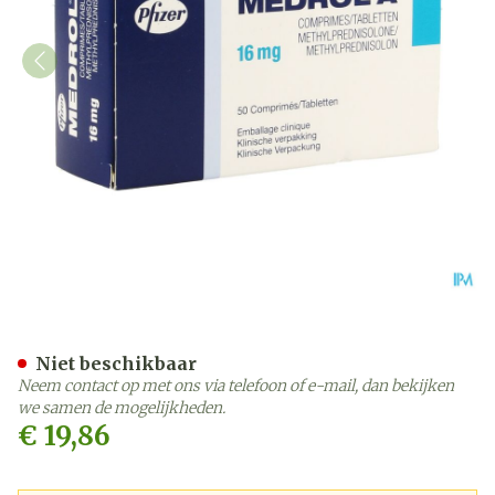
Medrol A 50 Tabl 16mg Ud
Niet beschikbaar
Neem contact op met ons via telefoon of e-mail, dan bekijken
we samen de mogelijkheden.
€ 19,86