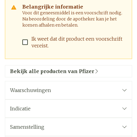
Belangrijke informatie
Voor dit geneesmiddel is een voorschrift nodig.
Na beoordeling door de apotheker kan je het
komen afhalen en betalen.
Ik weet dat dit product een voorschrift
vereist.
Bekijk alle producten van Pfizer
Waarschuwingen
Indicatie
Samenstelling