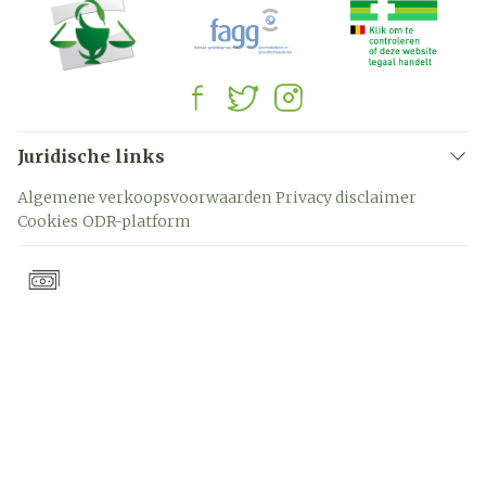
Juridische links
Algemene verkoopsvoorwaarden
Privacy disclaimer
Cookies
ODR-platform