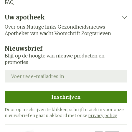
FAQ
Uw apotheek
Over ons
Nuttige links
Gezondheidsnieuws
Apotheker van wacht
Voorschrift
Zorgtarieven
Nieuwsbrief
Blijf op de hoogte van nieuwe producten en
promoties
E-mail adres
Inschrijven
Door op inschrijven te klikken, schrijft u zich in voor onze
nieuwsbrief en gaat u akkoord met onze
privacy policy
.