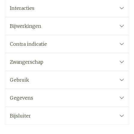
Interacties
Bijwerkingen
Contra indicatie
Zwangerschap
Gebruik
Gegevens
Bijsluiter