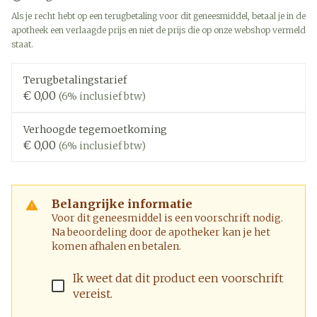
Als je recht hebt op een terugbetaling voor dit geneesmiddel, betaal je in de
apotheek een verlaagde prijs en niet de prijs die op onze webshop vermeld
staat.
Terugbetalingstarief
€ 0,00
(6% inclusief btw)
Verhoogde tegemoetkoming
€ 0,00
(6% inclusief btw)
Belangrijke informatie
Voor dit geneesmiddel is een voorschrift nodig.
Na beoordeling door de apotheker kan je het
komen afhalen en betalen.
Ik weet dat dit product een voorschrift
vereist.