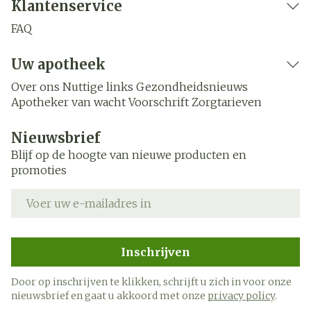
Klantenservice
FAQ
Uw apotheek
Over ons
Nuttige links
Gezondheidsnieuws
Apotheker van wacht
Voorschrift
Zorgtarieven
Nieuwsbrief
Blijf op de hoogte van nieuwe producten en
promoties
E-mail adres
Inschrijven
Door op inschrijven te klikken, schrijft u zich in voor onze
nieuwsbrief en gaat u akkoord met onze
privacy policy
.