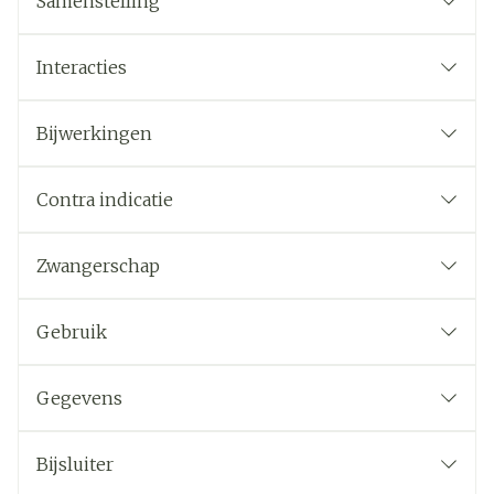
Samenstelling
Interacties
Bijwerkingen
Contra indicatie
Zwangerschap
Gebruik
Gegevens
Bijsluiter