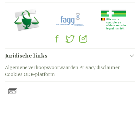
Juridische links
Algemene verkoopsvoorwaarden
Privacy disclaimer
Cookies
ODR-platform