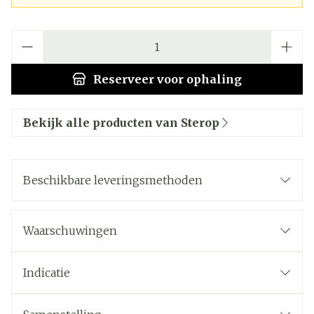
Aantal
Reserveer
voor ophaling
Bekijk alle producten van Sterop
Beschikbare leveringsmethoden
Waarschuwingen
Indicatie