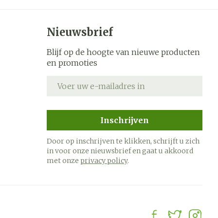
Nieuwsbrief
Blijf op de hoogte van nieuwe producten
en promoties
E-mail adres
Inschrijven
Door op inschrijven te klikken, schrijft u zich
in voor onze nieuwsbrief en gaat u akkoord
met onze
privacy policy
.