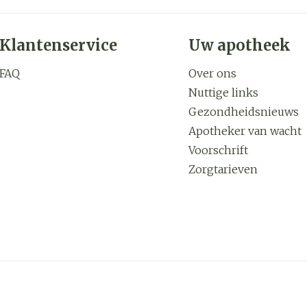
Klantenservice
Uw apotheek
FAQ
Over ons
Nuttige links
Gezondheidsnieuws
Apotheker van wacht
Voorschrift
Zorgtarieven