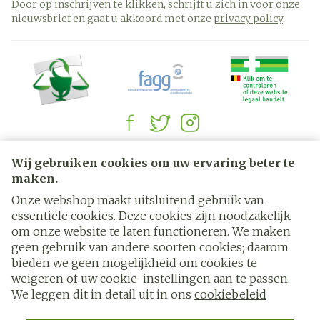
Door op inschrijven te klikken, schrijft u zich in voor onze
nieuwsbrief en gaat u akkoord met onze
privacy policy
.
Juridische links
Wij gebruiken cookies om uw ervaring beter te
maken.
Onze webshop maakt uitsluitend gebruik van
essentiële cookies. Deze cookies zijn noodzakelijk
om onze website te laten functioneren. We maken
geen gebruik van andere soorten cookies; daarom
bieden we geen mogelijkheid om cookies te
weigeren of uw cookie-instellingen aan te passen.
We leggen dit in detail uit in ons
cookiebeleid