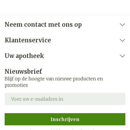
Neem contact met ons op
Klantenservice
Uw apotheek
Nieuwsbrief
Blijf op de hoogte van nieuwe producten en
promoties
E-mail adres
Inschrijven