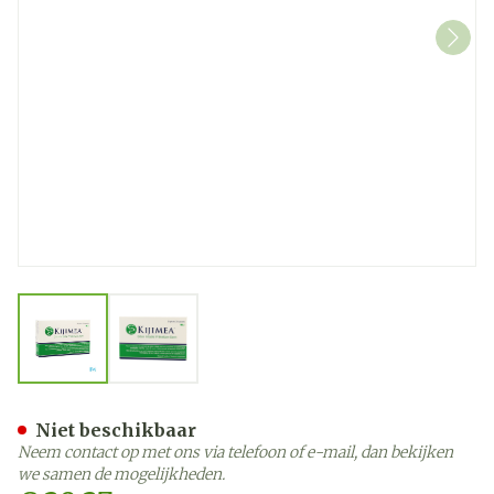
View larger image
View larger image
Kijimea Prikkelbare Darm 
Niet beschikbaar
Neem contact op met ons via telefoon of e-mail, dan bekijken
we samen de mogelijkheden.