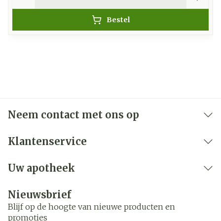
Bestel
Neem contact met ons op
Klantenservice
Uw apotheek
Nieuwsbrief
Blijf op de hoogte van nieuwe producten en
promoties