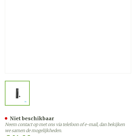
View larger image
Keelspiegel Covarmed
Niet beschikbaar
Neem contact op met ons via telefoon of e-mail, dan bekijken
we samen de mogelijkheden.