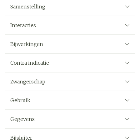
Samenstelling
Interacties
Bijwerkingen
Contra indicatie
Zwangerschap
Gebruik
Gegevens
Bijsluiter