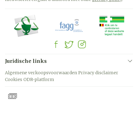
Juridische links
Algemene verkoopsvoorwaarden
Privacy disclaimer
Cookies
ODR-platform