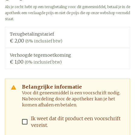
Als je recht hebt op een terugbetaling voor dit geneesmiddel, betaal je in de
apotheek een verlaagde prijs en niet de prijs die op onze webshop vermeld
staat.
Terugbetalingstarief
€ 2,00
(6% inclusief btw)
Verhoogde tegemoetkoming
€ 1,00
(6% inclusief btw)
Belangrijke informatie
Voor dit geneesmiddel is een voorschrift nodig.
Na beoordeling door de apotheker kan je het
komen afhalen en betalen.
Ik weet dat dit product een voorschrift
vereist.