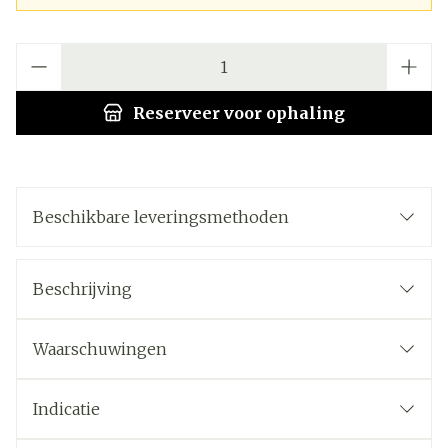
Aantal
Reserveer
voor ophaling
Beschikbare leveringsmethoden
Beschrijving
Waarschuwingen
Indicatie