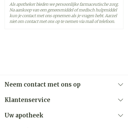
Als apotheker bieden we persoonlijke farmaceutische zorg.
Na aankoop van een geneesmiddel of medisch hulpmiddel
kun je contact met ons opnemen als je vragen hebt. Aarzel
niet om contact met ons op te nemen via mail of telefoon.
Neem contact met ons op
Klantenservice
Uw apotheek