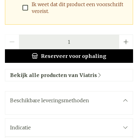
Ik weet dat dit product een voorschrift
vereist.
Aantal
Reserveer
voor ophaling
Bekijk alle producten van Viatris
Beschikbare leveringsmethoden
Indicatie