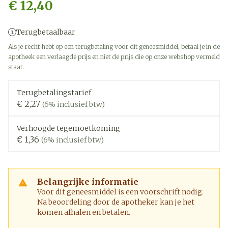
€ 12,40
Terugbetaalbaar
Als je recht hebt op een terugbetaling voor dit geneesmiddel, betaal je in de
apotheek een verlaagde prijs en niet de prijs die op onze webshop vermeld
staat.
Terugbetalingstarief
€ 2,27
(6% inclusief btw)
Verhoogde tegemoetkoming
€ 1,36
(6% inclusief btw)
Belangrijke informatie
Voor dit geneesmiddel is een voorschrift nodig.
Na beoordeling door de apotheker kan je het
komen afhalen en betalen.