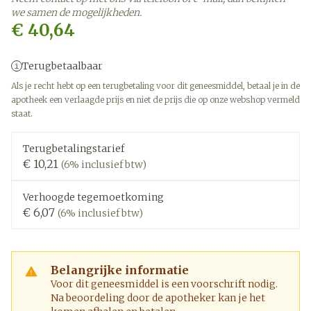
we samen de mogelijkheden.
€ 40,64
Terugbetaalbaar
Als je recht hebt op een terugbetaling voor dit geneesmiddel, betaal je in de
apotheek een verlaagde prijs en niet de prijs die op onze webshop vermeld
staat.
Terugbetalingstarief
€ 10,21
(6% inclusief btw)
Verhoogde tegemoetkoming
€ 6,07
(6% inclusief btw)
Belangrijke informatie
Voor dit geneesmiddel is een voorschrift nodig.
Na beoordeling door de apotheker kan je het