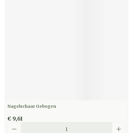
Nagelschaar Gebogen
€ 9,61
Aantal