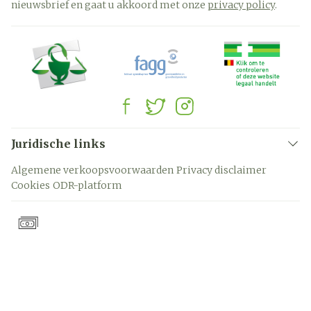
nieuwsbrief en gaat u akkoord met onze
privacy policy
.
Juridische links
Algemene verkoopsvoorwaarden
Privacy disclaimer
Cookies
ODR-platform