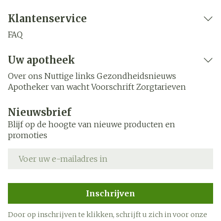
Klantenservice
FAQ
Uw apotheek
Over ons
Nuttige links
Gezondheidsnieuws
Apotheker van wacht
Voorschrift
Zorgtarieven
Nieuwsbrief
Blijf op de hoogte van nieuwe producten en
promoties
E-mail adres
Inschrijven
Door op inschrijven te klikken, schrijft u zich in voor onze