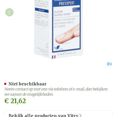
Hestellende Nagelverzorgi
Niet beschikbaar
Neem contact op met ons via telefoon of e-mail, dan bekijken
we samen de mogelijkheden.
€ 21,62
Bekijk alle producten van Vitry