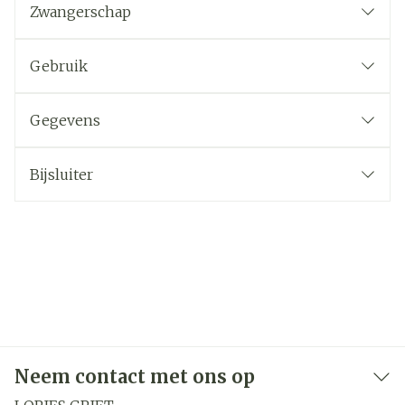
Zwangerschap
Gebruik
Gegevens
Bijsluiter
Neem contact met ons op