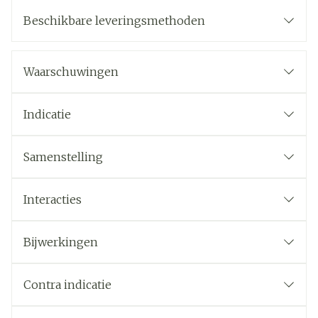
Beschikbare leveringsmethoden
Waarschuwingen
Indicatie
Samenstelling
Interacties
Bijwerkingen
Contra indicatie