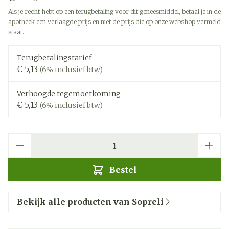
Als je recht hebt op een terugbetaling voor dit geneesmiddel, betaal je in de
apotheek een verlaagde prijs en niet de prijs die op onze webshop vermeld
staat.
Terugbetalingstarief
€ 5,13
(6% inclusief btw)
Verhoogde tegemoetkoming
€ 5,13
(6% inclusief btw)
Aantal
Bestel
Bekijk alle producten van Sopreli