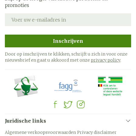
promoties
E-mail adres
Inschrijven
Door op inschrijven te klikken, schrijft u zich in voor onze
nieuwsbrief en gaat u akkoord met onze
privacy policy
.
Juridische links
Algemene verkoopsvoorwaarden
Privacy disclaimer