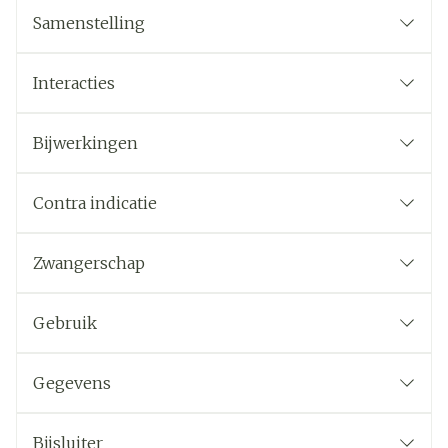
Samenstelling
Interacties
Bijwerkingen
Contra indicatie
Zwangerschap
Gebruik
Gegevens
Bijsluiter