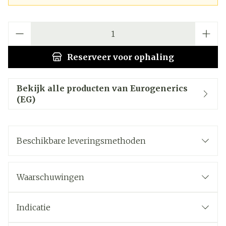
Aantal
Reserveer
voor ophaling
Bekijk alle producten van Eurogenerics
(EG)
Beschikbare leveringsmethoden
Waarschuwingen
Indicatie