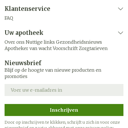
Klantenservice
FAQ
Uw apotheek
Over ons
Nuttige links
Gezondheidsnieuws
Apotheker van wacht
Voorschrift
Zorgtarieven
Nieuwsbrief
Blijf op de hoogte van nieuwe producten en
promoties
E-mail adres
Inschrijven
Door op inschrijven te klikken, schrijft u zich in voor onze