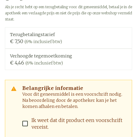
Als je recht hebt op een terugbetaling voor dit geneesmiddel, betaal je in de
apotheek een verlaagde prijs en niet de prijs die op onze webshop vermeld
staat.
Terugbetalingstarief
€ 7,50
(6% inclusief btw)
Verhoogde tegemoetkoming
€ 4,46
(6% inclusief btw)
Belangrijke informatie
Voor dit geneesmiddel is een voorschrift nodig.
Na beoordeling door de apotheker kan je het
komen afhalen en betalen.
Ik weet dat dit product een voorschrift
vereist.