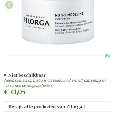
Filorga Nutri Modelling 2
Niet beschikbaar
Neem contact op met ons via telefoon of e-mail, dan bekijken
we samen de mogelijkheden.
€ 41,05
Bekijk alle producten van Filorga