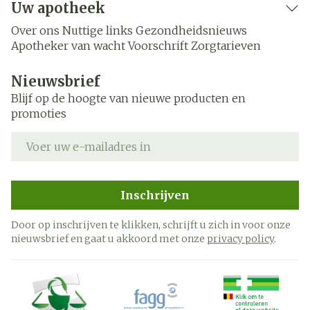
Uw apotheek
Over ons
Nuttige links
Gezondheidsnieuws
Apotheker van wacht
Voorschrift
Zorgtarieven
Nieuwsbrief
Blijf op de hoogte van nieuwe producten en
promoties
E-mail adres
Inschrijven
Door op inschrijven te klikken, schrijft u zich in voor onze
nieuwsbrief en gaat u akkoord met onze
privacy policy
.