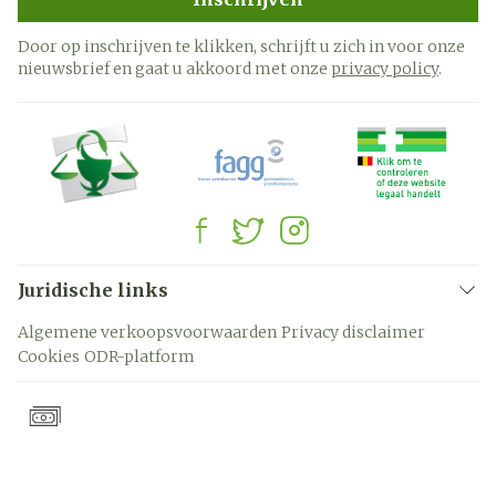
Door op inschrijven te klikken, schrijft u zich in voor onze
nieuwsbrief en gaat u akkoord met onze
privacy policy
.
Juridische links
Algemene verkoopsvoorwaarden
Privacy disclaimer
Cookies
ODR-platform