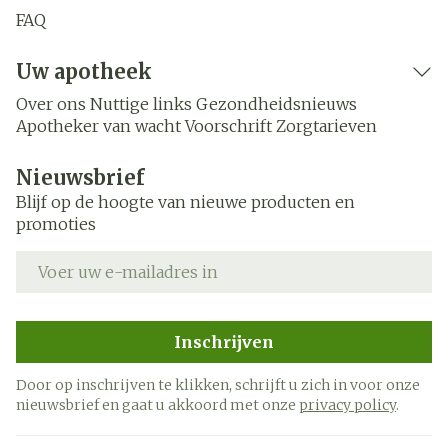
FAQ
Uw apotheek
Over ons
Nuttige links
Gezondheidsnieuws
Apotheker van wacht
Voorschrift
Zorgtarieven
Nieuwsbrief
Blijf op de hoogte van nieuwe producten en
promoties
E-mail adres
Inschrijven
Door op inschrijven te klikken, schrijft u zich in voor onze
nieuwsbrief en gaat u akkoord met onze
privacy policy
.