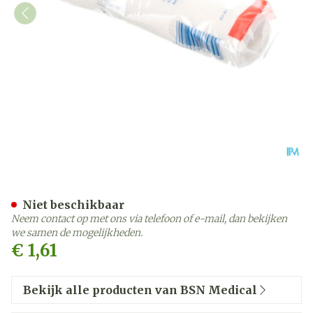
Easifix K 15,0cmx4m 1 726
Niet beschikbaar
Neem contact op met ons via telefoon of e-mail, dan bekijken
we samen de mogelijkheden.
€ 1,61
Bekijk alle producten van BSN Medical