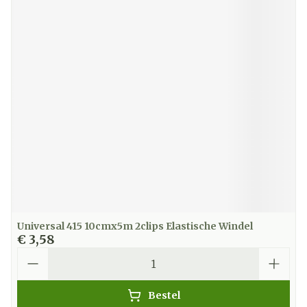
Universal 415 10cmx5m 2clips Elastische Windel
€ 3,58
Aantal
Bestel