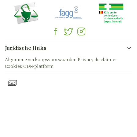
Juridische links
Algemene verkoopsvoorwaarden
Privacy disclaimer
Cookies
ODR-platform