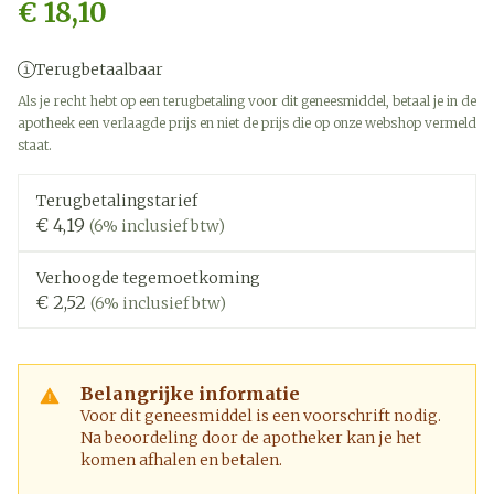
€ 18,10
Terugbetaalbaar
Als je recht hebt op een terugbetaling voor dit geneesmiddel, betaal je in de
apotheek een verlaagde prijs en niet de prijs die op onze webshop vermeld
staat.
Terugbetalingstarief
€ 4,19
(6% inclusief btw)
Verhoogde tegemoetkoming
€ 2,52
(6% inclusief btw)
Belangrijke informatie
Voor dit geneesmiddel is een voorschrift nodig.
Na beoordeling door de apotheker kan je het
komen afhalen en betalen.