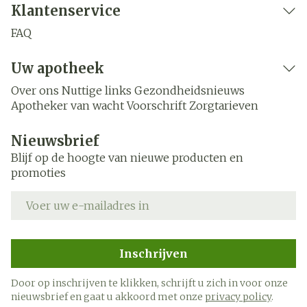
Klantenservice
FAQ
Uw apotheek
Over ons
Nuttige links
Gezondheidsnieuws
Apotheker van wacht
Voorschrift
Zorgtarieven
Nieuwsbrief
Blijf op de hoogte van nieuwe producten en
promoties
E-mail adres
Inschrijven
Door op inschrijven te klikken, schrijft u zich in voor onze
nieuwsbrief en gaat u akkoord met onze
privacy policy
.