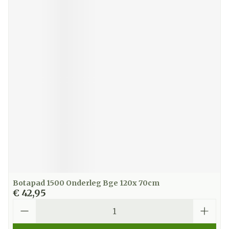
Botapad 1500 Onderleg Bge 120x 70cm
€ 42,95
Aantal