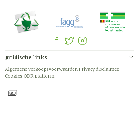
Juridische links
Algemene verkoopsvoorwaarden
Privacy disclaimer
Cookies
ODR-platform