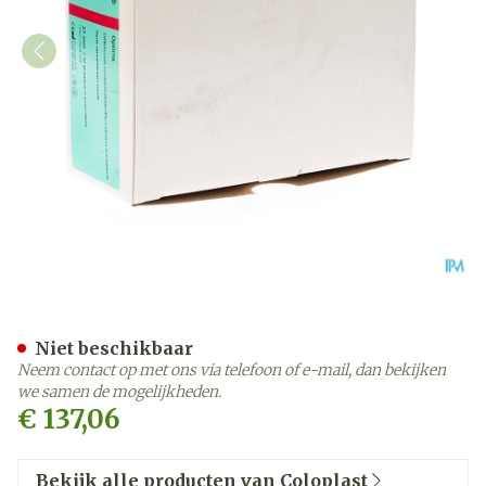
Conveen Optima Penish. C
Niet beschikbaar
Neem contact op met ons via telefoon of e-mail, dan bekijken
we samen de mogelijkheden.
€ 137,06
Bekijk alle producten van Coloplast