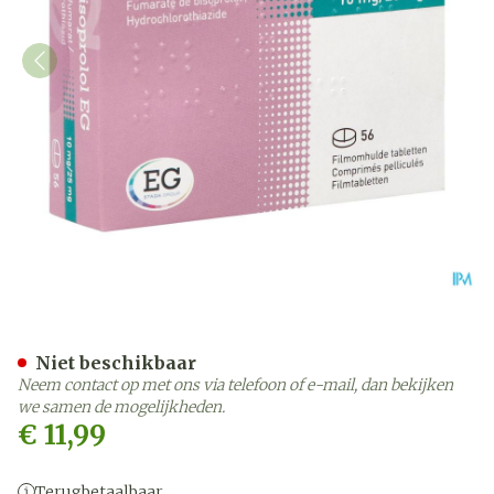
Co Bisoprolol EG 10Mg/25
Niet beschikbaar
Neem contact op met ons via telefoon of e-mail, dan bekijken
we samen de mogelijkheden.
€ 11,99
Terugbetaalbaar