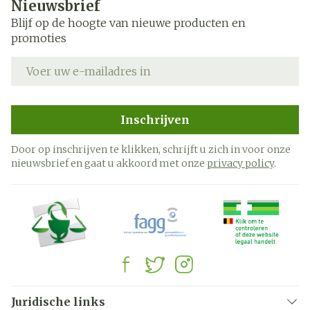
Nieuwsbrief
Blijf op de hoogte van nieuwe producten en
promoties
E-mail adres
Inschrijven
Door op inschrijven te klikken, schrijft u zich in voor onze
nieuwsbrief en gaat u akkoord met onze
privacy policy
.
Juridische links