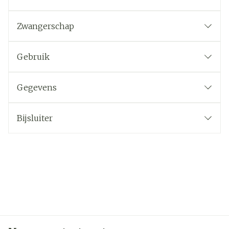
Zwangerschap
Gebruik
Gegevens
Bijsluiter