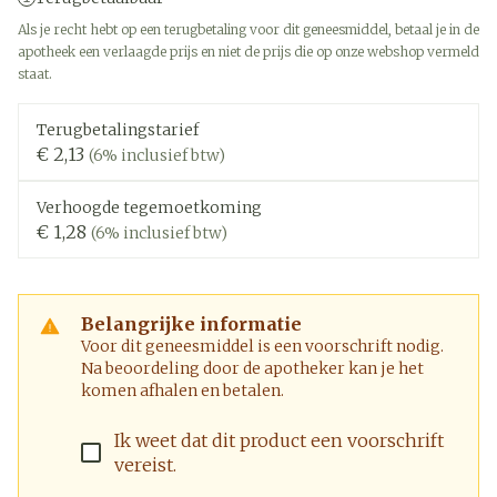
Als je recht hebt op een terugbetaling voor dit geneesmiddel, betaal je in de
apotheek een verlaagde prijs en niet de prijs die op onze webshop vermeld
staat.
Terugbetalingstarief
€ 2,13
(6% inclusief btw)
Verhoogde tegemoetkoming
€ 1,28
(6% inclusief btw)
Belangrijke informatie
Voor dit geneesmiddel is een voorschrift nodig.
Na beoordeling door de apotheker kan je het
komen afhalen en betalen.
Ik weet dat dit product een voorschrift
vereist.