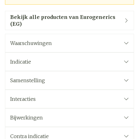
Bekijk alle producten van Eurogenerics
(EG)
Waarschuwingen
Indicatie
Samenstelling
Interacties
Bijwerkingen
Contra indicatie