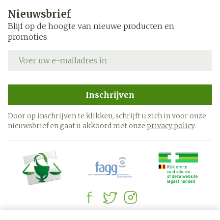
Nieuwsbrief
Blijf op de hoogte van nieuwe producten en
promoties
E-mail adres
Inschrijven
Door op inschrijven te klikken, schrijft u zich in voor onze
nieuwsbrief en gaat u akkoord met onze
privacy policy
.