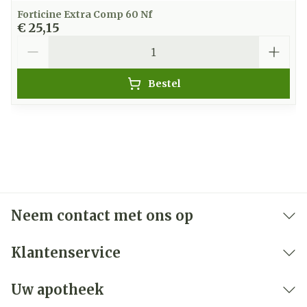
Forticine Extra Comp 60 Nf
€ 25,15
Aantal
Bestel
Neem contact met ons op
Klantenservice
Uw apotheek