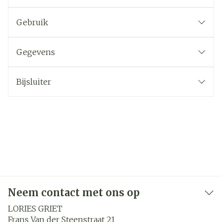
Gebruik
Gegevens
Bijsluiter
Neem contact met ons op
LORIES GRIET
Frans Van der Steenstraat 21