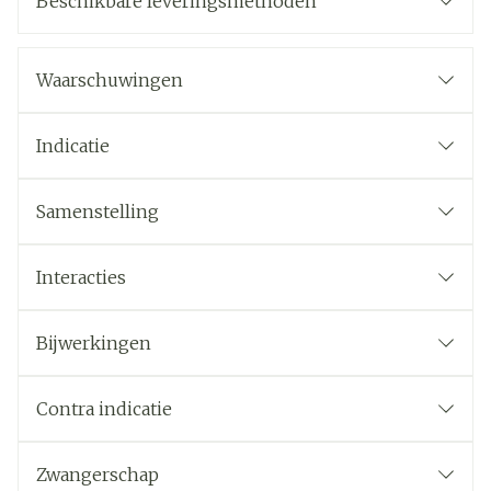
Beschikbare leveringsmethoden
Waarschuwingen
Indicatie
Samenstelling
Interacties
Bijwerkingen
Contra indicatie
Zwangerschap