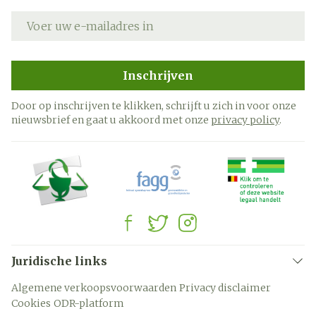
E-mail adres
Inschrijven
Door op inschrijven te klikken, schrijft u zich in voor onze
nieuwsbrief en gaat u akkoord met onze
privacy policy
.
Juridische links
Algemene verkoopsvoorwaarden
Privacy disclaimer
Cookies
ODR-platform