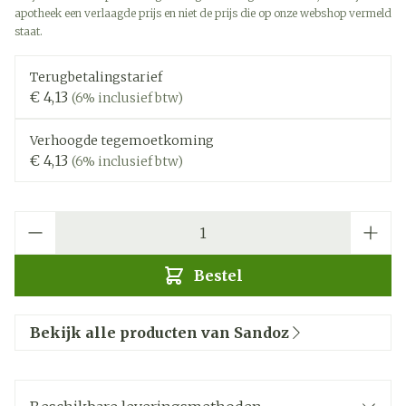
apotheek een verlaagde prijs en niet de prijs die op onze webshop vermeld
staat.
Terugbetalingstarief
€ 4,13
(6% inclusief btw)
Verhoogde tegemoetkoming
€ 4,13
(6% inclusief btw)
Aantal
Bestel
Bekijk alle producten van Sandoz