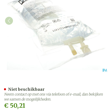
Bx Plasmalyte A Viaflo 10 
Niet beschikbaar
Neem contact op met ons via telefoon of e-mail, dan bekijken
we samen de mogelijkheden.
€ 50,21