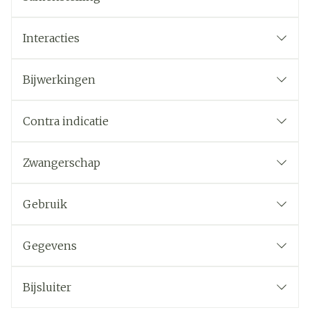
Interacties
Bijwerkingen
Contra indicatie
Zwangerschap
Gebruik
Gegevens
Bijsluiter