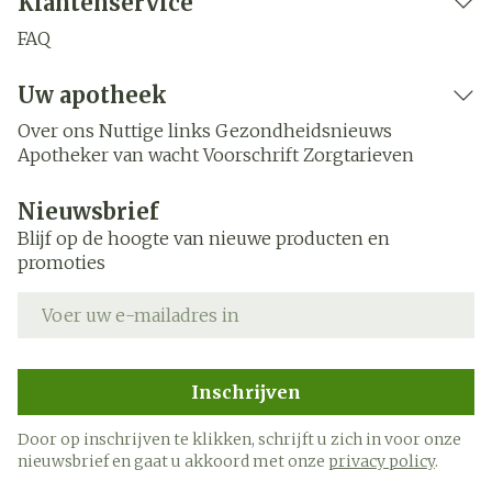
Klantenservice
FAQ
Uw apotheek
Over ons
Nuttige links
Gezondheidsnieuws
Apotheker van wacht
Voorschrift
Zorgtarieven
Nieuwsbrief
Blijf op de hoogte van nieuwe producten en
promoties
E-mail adres
Inschrijven
Door op inschrijven te klikken, schrijft u zich in voor onze
nieuwsbrief en gaat u akkoord met onze
privacy policy
.