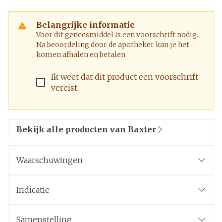
Belangrijke informatie
Voor dit geneesmiddel is een voorschrift nodig.
Na beoordeling door de apotheker kan je het
komen afhalen en betalen.
Ik weet dat dit product een voorschrift
vereist.
Bekijk alle producten van Baxter
Waarschuwingen
Indicatie
Samenstelling