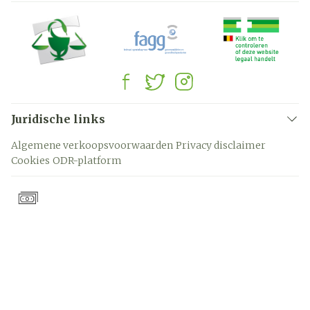
Juridische links
Algemene verkoopsvoorwaarden
Privacy disclaimer
Cookies
ODR-platform