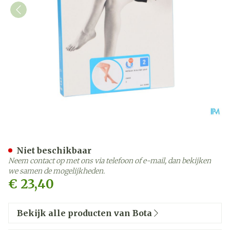
Botalux 70 Stay-up Chair/
Niet beschikbaar
Neem contact op met ons via telefoon of e-mail, dan bekijken
we samen de mogelijkheden.
€ 23,40
Bekijk alle producten van Bota