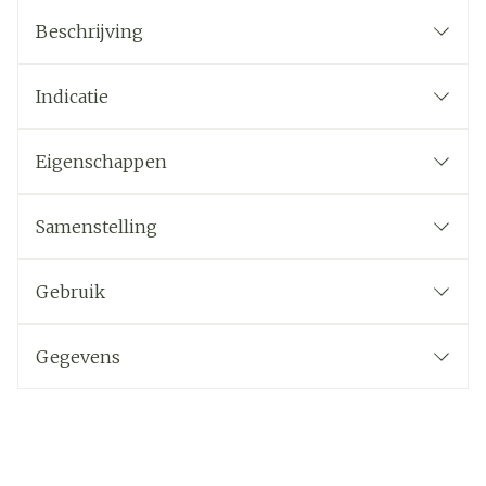
Beschrijving
Indicatie
Eigenschappen
Samenstelling
Gebruik
Gegevens