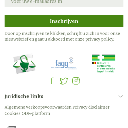
Inschrijven
Door op inschrijven te klikken, schrijft u zich in voor onze
nieuwsbrief en gaat u akkoord met onze
privacy policy
.
Juridische links
Algemene verkoopsvoorwaarden
Privacy disclaimer
Cookies
ODR-platform